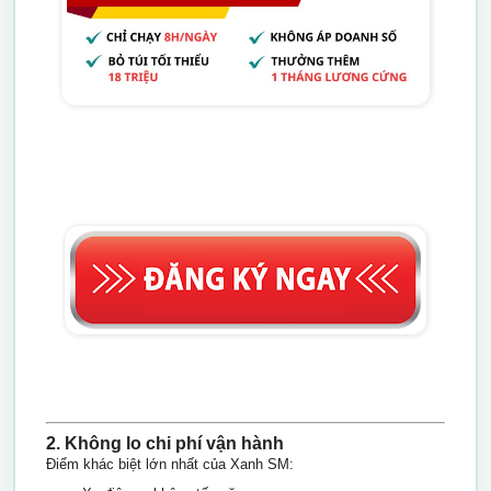
2. Không lo chi phí vận hành
Điểm khác biệt lớn nhất của Xanh SM: