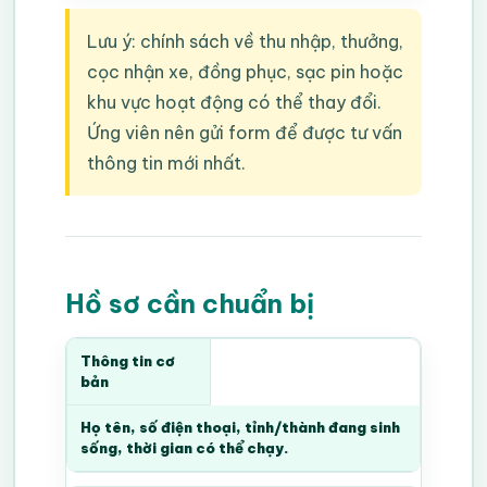
Lưu ý: chính sách về thu nhập, thưởng,
cọc nhận xe, đồng phục, sạc pin hoặc
khu vực hoạt động có thể thay đổi.
Ứng viên nên gửi form để được tư vấn
thông tin mới nhất.
Hồ sơ cần chuẩn bị
Thông tin cơ
bản
Họ tên, số điện thoại, tỉnh/thành đang sinh
sống, thời gian có thể chạy.