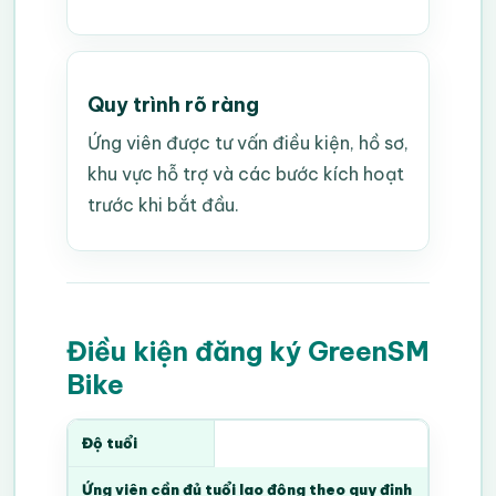
Quy trình rõ ràng
Ứng viên được tư vấn điều kiện, hồ sơ,
khu vực hỗ trợ và các bước kích hoạt
trước khi bắt đầu.
Điều kiện đăng ký GreenSM
Bike
Độ tuổi
Ứng viên cần đủ tuổi lao động theo quy định