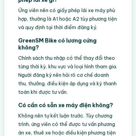
Ứng viên nên có giấy phép lái xe máy phù
hợp, thường là A1 hoặc A2 tùy phương tiện
và quy định tại thời điểm đăng ký.
GreenSM Bike có lương cứng
không?
Chính sách thu nhập có thể thay đổi theo
từng thời kỳ, khu vực và loại hình tham gia.
Người đăng ký nên hỏi rõ cơ chế doanh
thu, thưởng, điều kiện áp dụng và kỳ thanh
toán khi được tư vấn.
Có cần có sẵn xe máy điện không?
Không nên tự kết luận trước. Tùy chương
trình, ứng viên có thể được tư vấn phương
án xe, thuê xe hoặc điều kiện phương tiện