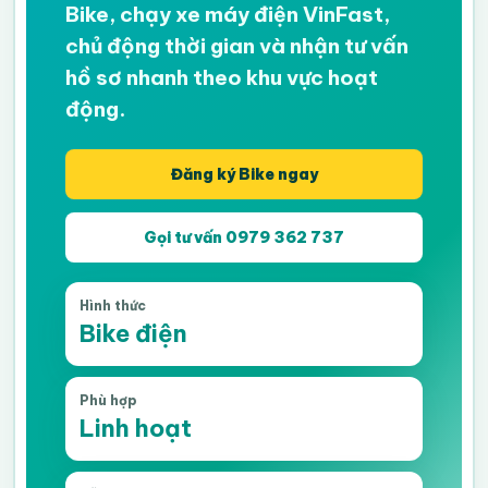
Bike, chạy xe máy điện VinFast,
chủ động thời gian và nhận tư vấn
hồ sơ nhanh theo khu vực hoạt
động.
Đăng ký Bike ngay
Gọi tư vấn 0979 362 737
Hình thức
Bike điện
Phù hợp
Linh hoạt