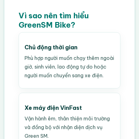
Vì sao nên tìm hiểu
GreenSM Bike?
Chủ động thời gian
Phù hợp người muốn chạy thêm ngoài
giờ, sinh viên, lao động tự do hoặc
người muốn chuyển sang xe điện.
Xe máy điện VinFast
Vận hành êm, thân thiện môi trường
và đồng bộ với nhận diện dịch vụ
Green SM.