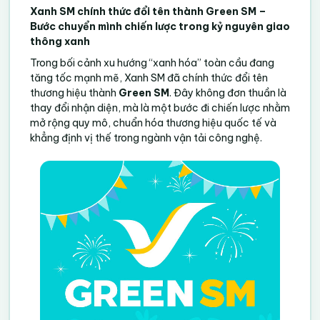
Xanh SM chính thức đổi tên thành Green SM –
Bước chuyển mình chiến lược trong kỷ nguyên giao
thông xanh
Trong bối cảnh xu hướng “xanh hóa” toàn cầu đang
tăng tốc mạnh mẽ, Xanh SM đã chính thức đổi tên
thương hiệu thành
Green SM
. Đây không đơn thuần là
thay đổi nhận diện, mà là một bước đi chiến lược nhằm
mở rộng quy mô, chuẩn hóa thương hiệu quốc tế và
khẳng định vị thế trong ngành vận tải công nghệ.