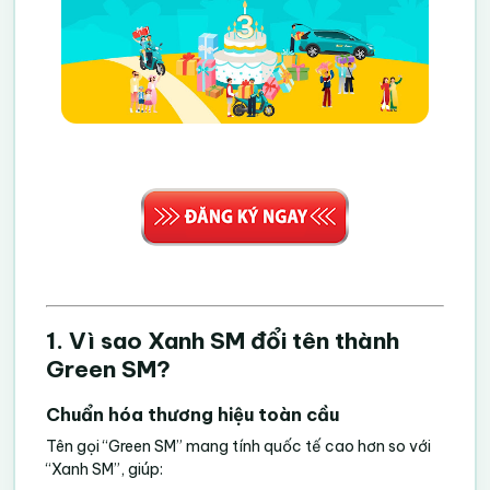
1. Vì sao Xanh SM đổi tên thành
Green SM?
Chuẩn hóa thương hiệu toàn cầu
Tên gọi “Green SM” mang tính quốc tế cao hơn so với
“Xanh SM”, giúp: